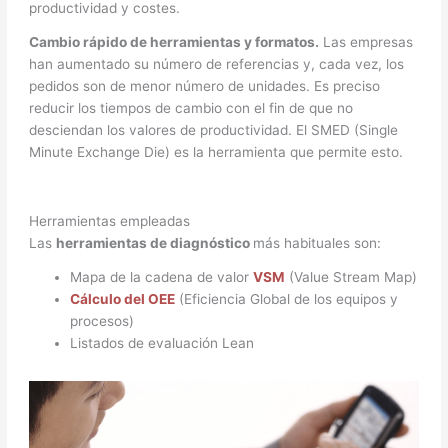
productividad y costes.
Cambio rápido de herramientas y formatos.
Las empresas
han aumentado su número de referencias y, cada vez, los
pedidos son de menor número de unidades. Es preciso
reducir los tiempos de cambio con el fin de que no
desciendan los valores de productividad. El SMED (Single
Minute Exchange Die) es la herramienta que permite esto.
Herramientas empleadas
Las
herramientas de diagnóstico
más habituales son:
Mapa de la cadena de valor
VSM
(Value Stream Map)
Cálculo del OEE
(Eficiencia Global de los equipos y
procesos)
Listados de evaluación Lean