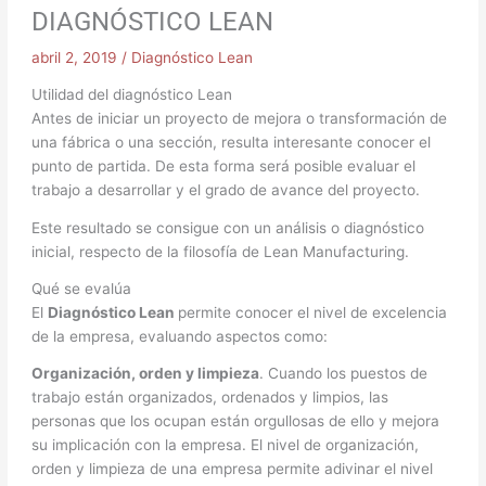
DIAGNÓSTICO LEAN
abril 2, 2019
/
Diagnóstico Lean
Utilidad del diagnóstico Lean
Antes de iniciar un proyecto de mejora o transformación de
una fábrica o una sección, resulta interesante conocer el
punto de partida. De esta forma será posible evaluar el
trabajo a desarrollar y el grado de avance del proyecto.
Este resultado se consigue con un análisis o diagnóstico
inicial, respecto de la filosofía de Lean Manufacturing.
Qué se evalúa
El
Diagnóstico Lean
permite conocer el nivel de excelencia
de la empresa, evaluando aspectos como:
Organización, orden y limpieza
. Cuando los puestos de
trabajo están organizados, ordenados y limpios, las
personas que los ocupan están orgullosas de ello y mejora
su implicación con la empresa. El nivel de organización,
orden y limpieza de una empresa permite adivinar el nivel