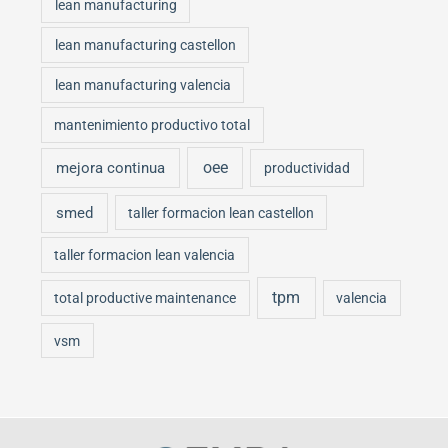
lean manufacturing
lean manufacturing castellon
lean manufacturing valencia
mantenimiento productivo total
oee
mejora continua
productividad
smed
taller formacion lean castellon
taller formacion lean valencia
tpm
total productive maintenance
valencia
vsm