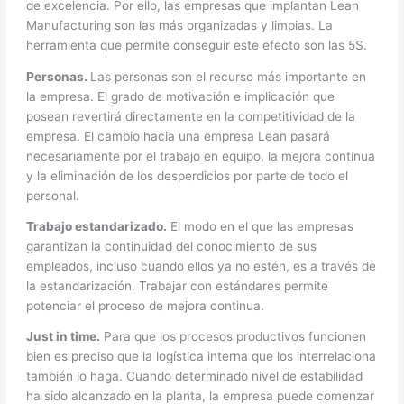
de excelencia. Por ello, las empresas que implantan Lean
Manufacturing son las más organizadas y limpias. La
herramienta que permite conseguir este efecto son las 5S.
Personas.
Las personas son el recurso más importante en
la empresa. El grado de motivación e implicación que
posean revertirá directamente en la competitividad de la
empresa. El cambio hacia una empresa Lean pasará
necesariamente por el trabajo en equipo, la mejora continua
y la eliminación de los desperdicios por parte de todo el
personal.
Trabajo estandarizado.
El modo en el que las empresas
garantizan la continuidad del conocimiento de sus
empleados, incluso cuando ellos ya no estén, es a través de
la estandarización. Trabajar con estándares permite
potenciar el proceso de mejora continua.
Just in time.
Para que los procesos productivos funcionen
bien es preciso que la logística interna que los interrelaciona
también lo haga. Cuando determinado nivel de estabilidad
ha sido alcanzado en la planta, la empresa puede comenzar