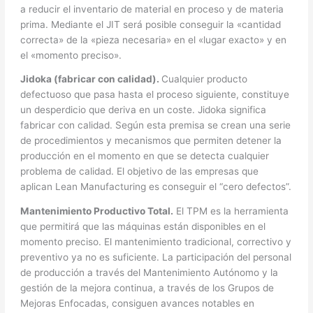
a reducir el inventario de material en proceso y de materia
prima. Mediante el JIT será posible conseguir la «cantidad
correcta» de la «pieza necesaria» en el «lugar exacto» y en
el «momento preciso».
Jidoka (fabricar con calidad).
Cualquier producto
defectuoso que pasa hasta el proceso siguiente, constituye
un desperdicio que deriva en un coste. Jidoka significa
fabricar con calidad. Según esta premisa se crean una serie
de procedimientos y mecanismos que permiten detener la
producción en el momento en que se detecta cualquier
problema de calidad. El objetivo de las empresas que
aplican Lean Manufacturing es conseguir el “cero defectos”.
Mantenimiento Productivo Total.
El TPM es la herramienta
que permitirá que las máquinas están disponibles en el
momento preciso. El mantenimiento tradicional, correctivo y
preventivo ya no es suficiente. La participación del personal
de producción a través del Mantenimiento Autónomo y la
gestión de la mejora continua, a través de los Grupos de
Mejoras Enfocadas, consiguen avances notables en