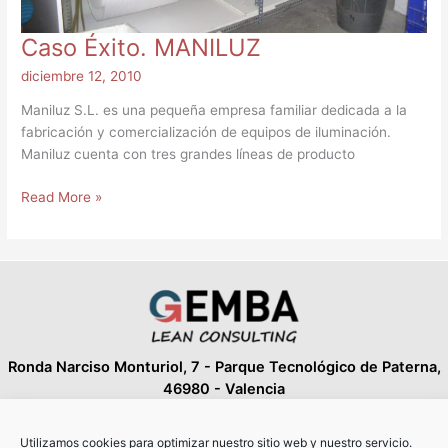
Caso Éxito. MANILUZ
diciembre 12, 2010
Maniluz S.L. es una pequeña empresa familiar dedicada a la
fabricación y comercialización de equipos de iluminación.
Maniluz cuenta con tres grandes líneas de producto
Read More »
Ronda Narciso Monturiol, 7 - Parque Tecnológico de Paterna,
46980 - Valencia
Telf: +34 606 41 81 98
fespin@gemba-lean.com
Utilizamos cookies para optimizar nuestro sitio web y nuestro servicio.