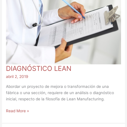
DIAGNÓSTICO LEAN
abril 2, 2019
Abordar un proyecto de mejora o transformación de una
fábrica o una sección, requiere de un análisis o diagnóstico
inicial, respecto de la filosofía de Lean Manufacturing.
Read More »
STYLSAF.