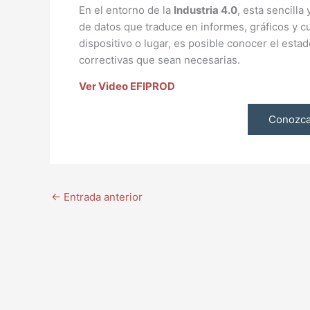
En el entorno de la
Industria 4.0
, esta sencilla
de datos que traduce en informes, gráficos y c
dispositivo o lugar, es posible conocer el esta
correctivas que sean necesarias.
Ver Video EFIPROD
Conozca
←
Entrada anterior