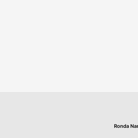
Ronda Nar