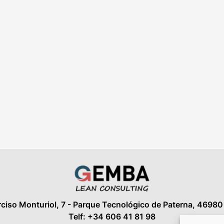
ciso Monturiol, 7 - Parque Tecnológico de Paterna, 46980 
Telf: +34 606 41 81 98