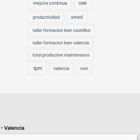
oee
mejora continua
smed
productividad
taller formacion lean castellon
taller formacion lean valencia
total productive maintenance
tpm
valencia
vsm
- Valencia